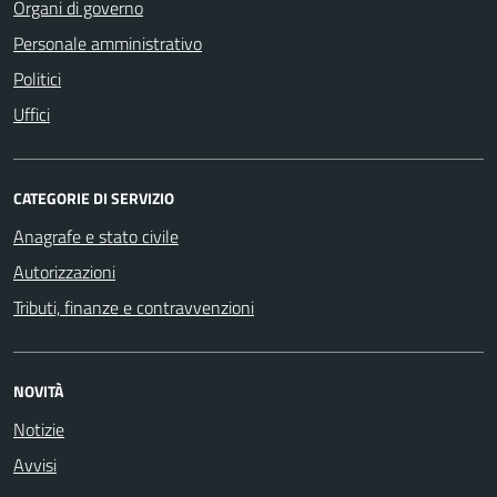
Organi di governo
Personale amministrativo
Politici
Uffici
CATEGORIE DI SERVIZIO
Anagrafe e stato civile
Autorizzazioni
Tributi, finanze e contravvenzioni
NOVITÀ
Notizie
Avvisi