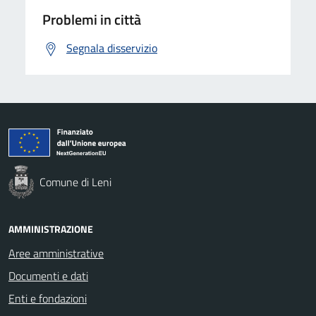
Problemi in città
Segnala disservizio
Comune di Leni
AMMINISTRAZIONE
Aree amministrative
Documenti e dati
Enti e fondazioni