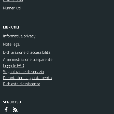
Numeri utili
LINK UTILI
Informativa privacy
Note legali
Dichiarazione di accessibilità
Amministrazione trasparente
Leggi le FAQ
Segnalazione disservizio
Prenotazione appuntamento
Richiesta d'assistenza
SEGUICI SU