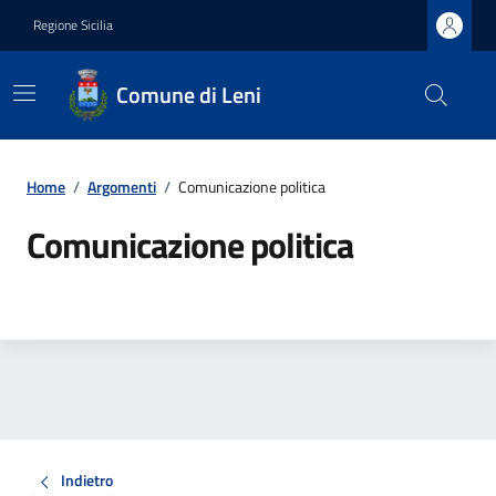
Regione Sicilia
Comune di Leni
Home
/
Argomenti
/
Comunicazione politica
Comunicazione politica
Indietro