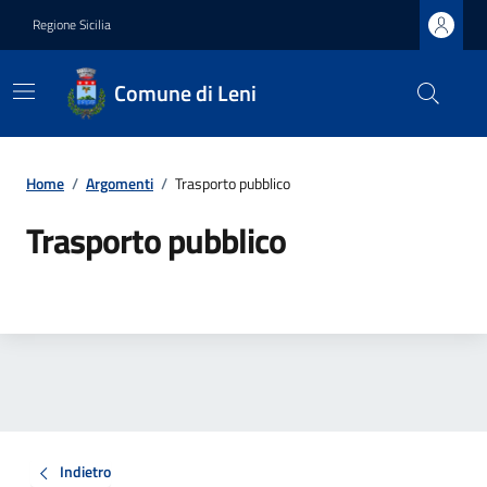
Regione Sicilia
Comune di Leni
Home
/
Argomenti
/
Trasporto pubblico
Trasporto pubblico
Indietro