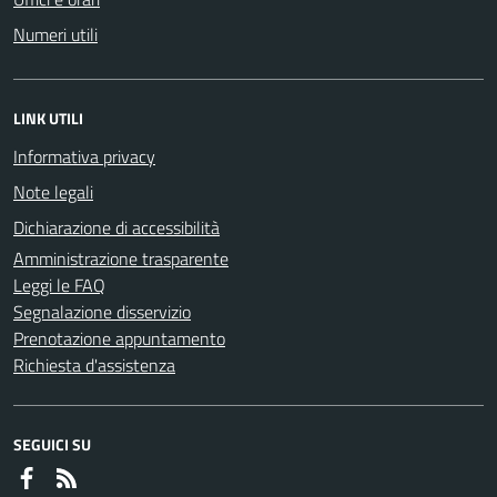
Numeri utili
LINK UTILI
Informativa privacy
Note legali
Dichiarazione di accessibilità
Amministrazione trasparente
Leggi le FAQ
Segnalazione disservizio
Prenotazione appuntamento
Richiesta d'assistenza
SEGUICI SU