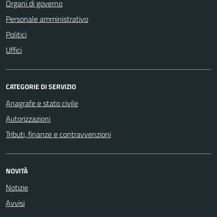
Organi di governo
Personale amministrativo
Politici
Uffici
CATEGORIE DI SERVIZIO
Anagrafe e stato civile
Autorizzazioni
Tributi, finanze e contravvenzioni
NOVITÀ
Notizie
Avvisi