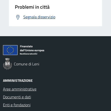
Problemi in città
Segnala disservizio
Comune di Leni
AMMINISTRAZIONE
Aree amministrative
Documenti e dati
Enti e fondazioni