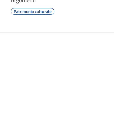
Argomenti
Patrimonio culturale