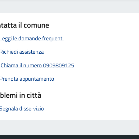
tatta il comune
Leggi le domande frequenti
Richiedi assistenza
Chiama il numero 0909809125
Prenota appuntamento
blemi in città
Segnala disservizio