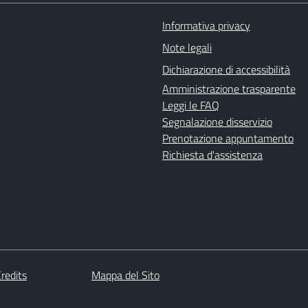
Informativa privacy
Note legali
Dichiarazione di accessibilità
Amministrazione trasparente
Leggi le FAQ
Segnalazione disservizio
Prenotazione appuntamento
Richiesta d'assistenza
redits
Mappa del Sito