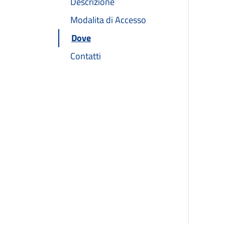
Descrizione
Modalita di Accesso
Dove
Contatti