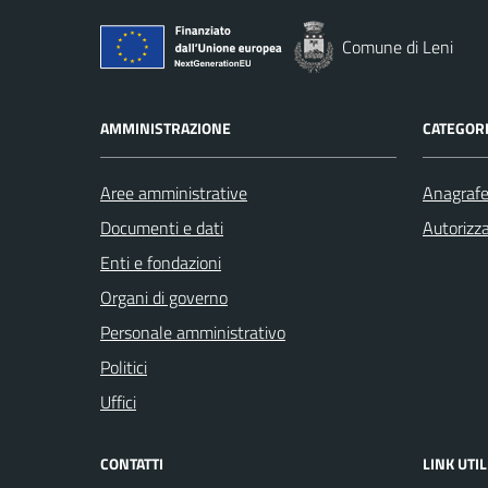
Comune di Leni
AMMINISTRAZIONE
CATEGORI
Aree amministrative
Anagrafe 
Documenti e dati
Autorizza
Enti e fondazioni
Organi di governo
Personale amministrativo
Politici
Uffici
CONTATTI
LINK UTIL