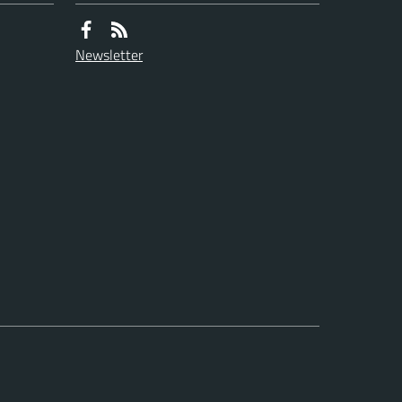
Newsletter