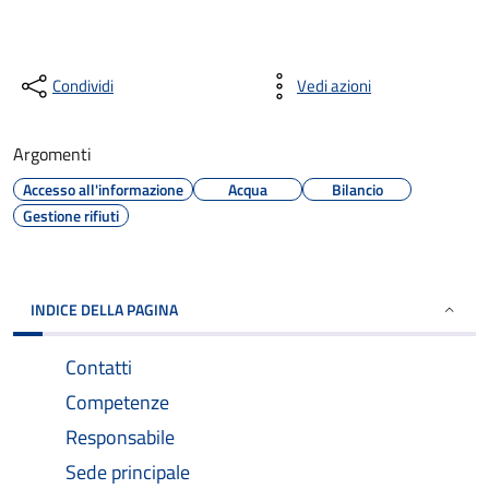
Condividi
Vedi azioni
Argomenti
Accesso all'informazione
Acqua
Bilancio
Gestione rifiuti
INDICE DELLA PAGINA
Contatti
Competenze
Responsabile
Sede principale