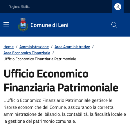
Regione Sicilia
Comune di Leni
Home
/
Amministrazione
/
Aree Amministrative
/
Area Economico Finanziaria
/
Ufficio Economico Finanziaria Patrimoniale
Ufficio Economico
Finanziaria Patrimoniale
L'Ufficio Economico Finanziario Patrimoniale gestisce le
risorse economiche del Comune, assicurando la corretta
amministrazione del bilancio, la contabilità, la fiscalità locale e
la gestione del patrimonio comunale.