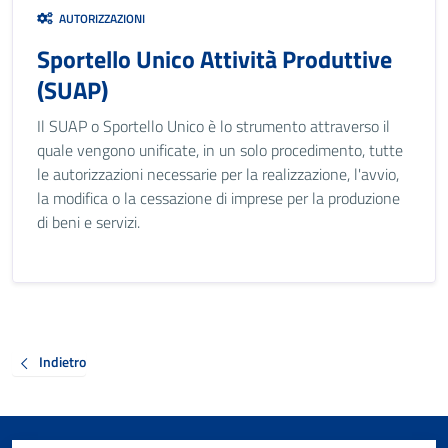
AUTORIZZAZIONI
Sportello Unico Attività Produttive
(SUAP)
Il SUAP o Sportello Unico è lo strumento attraverso il
quale vengono unificate, in un solo procedimento, tutte
le autorizzazioni necessarie per la realizzazione, l'avvio,
la modifica o la cessazione di imprese per la produzione
di beni e servizi.
Indietro