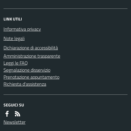
LINK UTILI
Informativa privacy
Note legali
Dichiarazione di accessibilità
Amministrazione trasparente
Leggi le FAQ
Segnalazione disservizio
Prenotazione appuntamento
Richiesta d'assistenza
SEGUICI SU
Newsletter