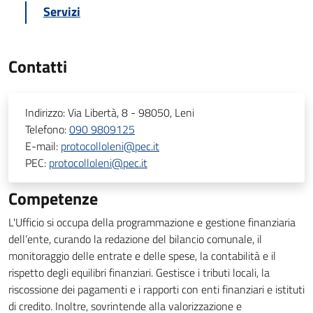
Servizi
Contatti
Indirizzo:
Via Libertà, 8 - 98050, Leni
Telefono:
090 9809125
E-mail:
protocolloleni@pec.it
PEC:
protocolloleni@pec.it
Competenze
L'Ufficio si occupa della programmazione e gestione finanziaria
dell’ente, curando la redazione del bilancio comunale, il
monitoraggio delle entrate e delle spese, la contabilità e il
rispetto degli equilibri finanziari. Gestisce i tributi locali, la
riscossione dei pagamenti e i rapporti con enti finanziari e istituti
di credito. Inoltre, sovrintende alla valorizzazione e