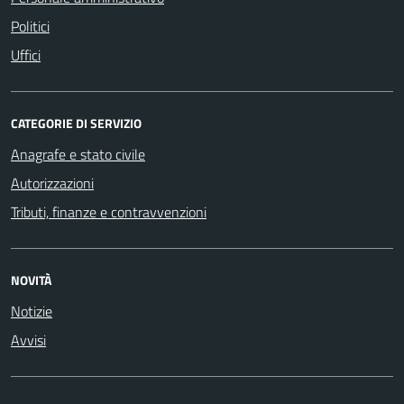
Politici
Uffici
CATEGORIE DI SERVIZIO
Anagrafe e stato civile
Autorizzazioni
Tributi, finanze e contravvenzioni
NOVITÀ
Notizie
Avvisi