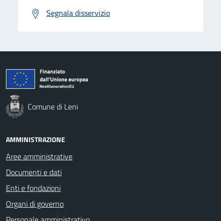
Segnala disservizio
Comune di Leni
AMMINISTRAZIONE
Aree amministrative
Documenti e dati
Enti e fondazioni
Organi di governo
Personale amministrativo