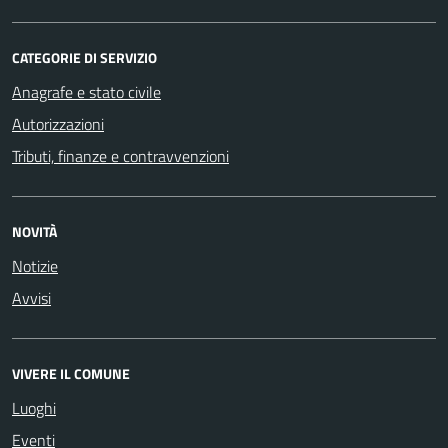
CATEGORIE DI SERVIZIO
Anagrafe e stato civile
Autorizzazioni
Tributi, finanze e contravvenzioni
NOVITÀ
Notizie
Avvisi
VIVERE IL COMUNE
Luoghi
Eventi