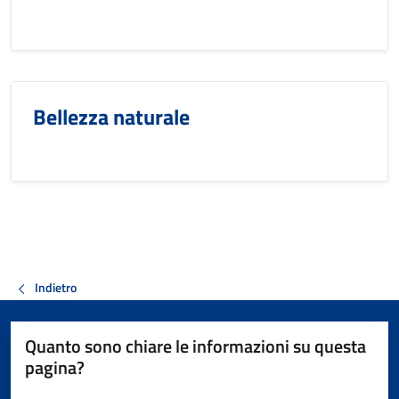
Bellezza naturale
Indietro
Quanto sono chiare le informazioni su questa
pagina?